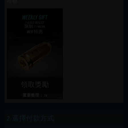
禮物
WEEKLY GIFT
1 GOLD BULLET
限制: 1 /WEEK
WEB 特惠
領取獎勵
重新整理： 7d
選擇付款方式