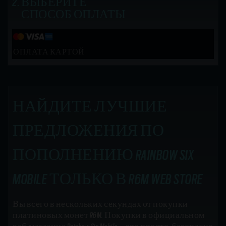
ВЫБЕРИТЕ
СПОСОБ ОПЛАТЫ
ОПЛАТА КАРТОЙ
НАЙДИТЕ ЛУЧШИЕ
ПРЕДЛОЖЕНИЯ ПО
ПОПОЛНЕНИЮ RAINBOW SIX
MOBILE ТОЛЬКО В R6M WEB STORE
Вы всего в нескольких секундах от покупки
платиновых монет R6M. Покупки в официальном