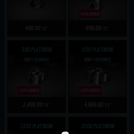
499.00 тг
999.00 тг
300 PLATINUM
650 PLATINUM
2,499.00 тг
4,999.00 тг
1350 PLATINUM
3500 PLATINUM