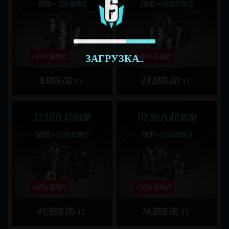
ЗАГРУЗКА...
9,999.00 тг
24,999.00 тг
7250 PLATINUM
11250 PLATINUM
49,999.00 тг
74,999.00 тг