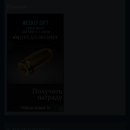
Подарки
WEEKLY GIFT
1 GOLD BULLET
ЛИМИТ: 1 /WEEK
WEB ПРЕДЛОЖЕНИЯ
Получить
награду
Обновления: 7d