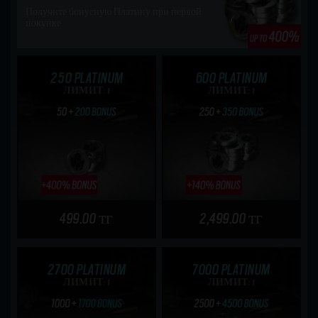
Получите бонусную Платину при первой
покупке
250 PLATINUM
600 PLATINUM
ЛИМИТ: 1
ЛИМИТ: 1
499.00 тг
2,499.00 тг
2700 PLATINUM
7000 PLATINUM
ЛИМИТ: 1
ЛИМИТ: 1