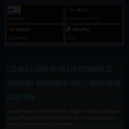
BANCONTACT
GOOGLE PAY / APPLE PAY
CARD PAYMENTS
PAYPAL
LES MEILLEURES OFFRES DE RECHARGE SE
TROUVENT UNIQUEMENT SUR LE MAGASIN EN
LIGNE R6M
Vous allez bientôt acheter le R6M Platine. Réaliser des achats sur le Magasin
en ligne officiel de Rainbow Six Mobile est facile, sécurisé et pratique. Les
joueurs du monde entier nous font confiance.