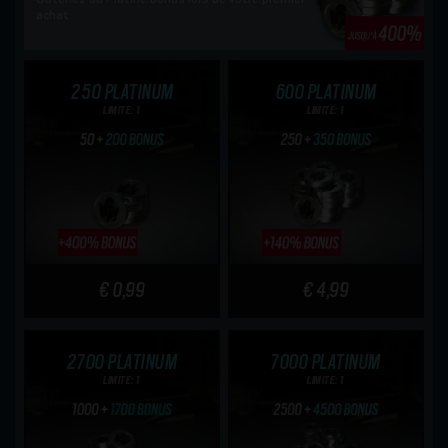
achat
250 PLATINUM
600 PLATINUM
LIMITE: 1
LIMITE: 1
€ 0,99
€ 4,99
2700 PLATINUM
7000 PLATINUM
LIMITE: 1
LIMITE: 1