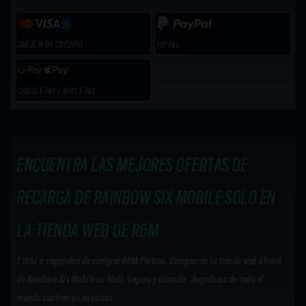
TARJETA DE CRÉDITO
PAYPAL
GOOGLE PAY / APPLE PAY
ENCUENTRA LAS MEJORES OFERTAS DE
RECARGA DE RAINBOW SIX MOBILE SOLO EN
LA TIENDA WEB DE R6M
Estás a segundos de comprar R6M Platino. Comprar en la tienda web oficial
de Rainbow Six Mobile es fácil, seguro y cómodo. Jugadores de todo el
mundo confían en nosotros.